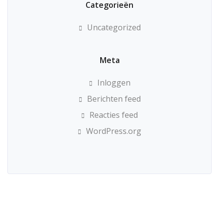
Categorieën
Uncategorized
Meta
Inloggen
Berichten feed
Reacties feed
WordPress.org