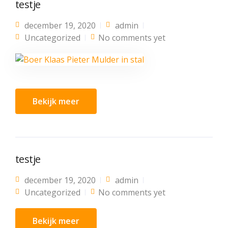
testje
december 19, 2020
admin
Uncategorized
No comments yet
Bekijk meer
testje
december 19, 2020
admin
Uncategorized
No comments yet
Bekijk meer