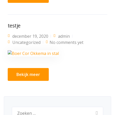
testje
december 19, 2020
admin
Uncategorized
No comments yet
Bekijk meer
Zoeken