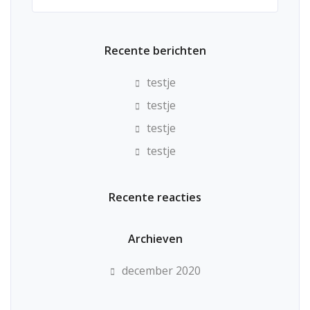
naar:
Recente berichten
testje
testje
testje
testje
Recente reacties
Archieven
december 2020