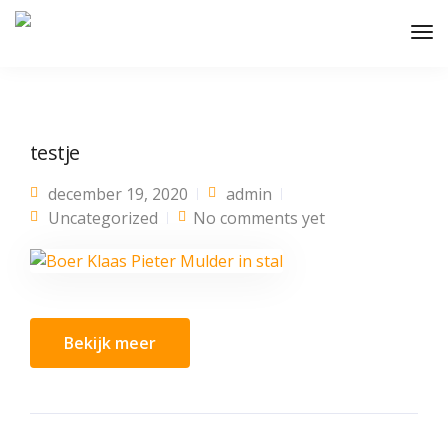
testje
december 19, 2020
admin
Uncategorized
No comments yet
Bekijk meer